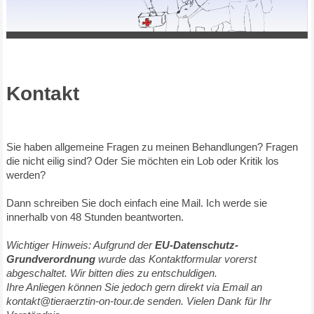
Kontakt
Sie haben allgemeine Fragen zu meinen Behandlungen? Fragen
die nicht eilig sind? Oder Sie möchten ein Lob oder Kritik los
werden?
Dann schreiben Sie doch einfach eine Mail. Ich werde sie
innerhalb von 48 Stunden beantworten.
Wichtiger Hinweis: Aufgrund der
EU-Datenschutz-
Grundverordnung
wurde das Kontaktformular vorerst
abgeschaltet. Wir bitten dies zu entschuldigen.
Ihre Anliegen können Sie jedoch gern direkt via Email an
kontakt@tieraerztin-on-tour.de senden.
Vielen Dank für Ihr