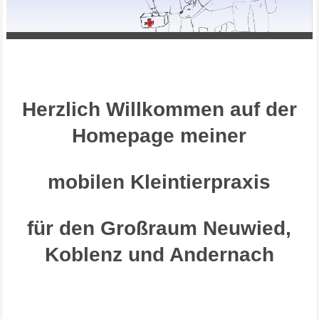
Herzlich Willkommen auf der
Homepage meiner
mobilen Kleintierpraxis
für den Großraum Neuwied,
Koblenz und Andernach